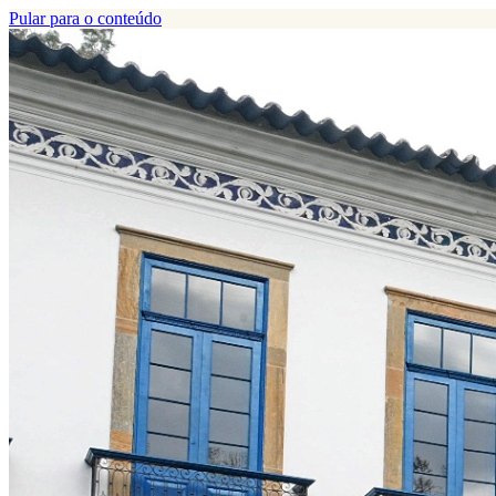
Pular para o conteúdo